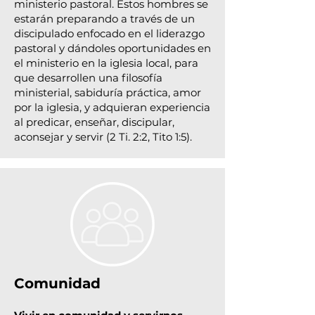
ministerio pastoral. Estos hombres se
estarán preparando a través de un
discipulado enfocado en el liderazgo
pastoral y dándoles oportunidades en
el ministerio en la iglesia local, para
que desarrollen una filosofía
ministerial, sabiduría práctica, amor
por la iglesia, y adquieran experiencia
al predicar, enseñar, discipular,
aconsejar y servir (2 Ti. 2:2, Tito 1:5).
Comunidad