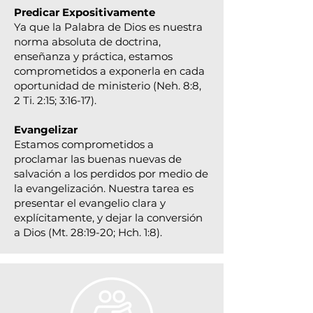
Predicar Expositivamente
Ya que la Palabra de Dios es nuestra
norma absoluta de doctrina,
enseñanza y práctica, estamos
comprometidos a exponerla en cada
oportunidad de ministerio (Neh. 8:8,
2 Ti. 2:15; 3:16-17).
Evangelizar
Estamos comprometidos a
proclamar las buenas nuevas de
salvación a los perdidos por medio de
la evangelización. Nuestra tarea es
presentar el evangelio clara y
explícitamente, y dejar la conversión
a Dios (Mt. 28:19-20; Hch. 1:8).