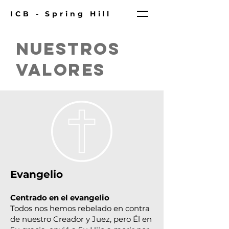
ICB - Spring Hill
Nuestros
Valores
Evangelio
Centrado en el evangelio
Todos nos hemos rebelado en contra
de nuestro Creador y Juez, pero Él en