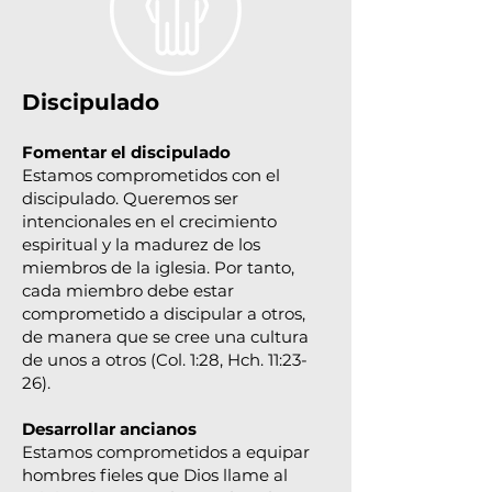
Discipulado
Fomentar el discipulado
Estamos comprometidos con el
discipulado. Queremos ser
intencionales en el crecimiento
espiritual y la madurez de los
miembros de la iglesia. Por tanto,
cada miembro debe estar
comprometido a discipular a otros,
de manera que se cree una cultura
de unos a otros (Col. 1:28, Hch. 11:23-
26).
Desarrollar ancianos
Estamos comprometidos a equipar
hombres fieles que Dios llame al